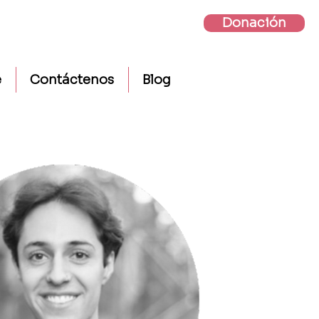
Donación
e
Contáctenos
Blog