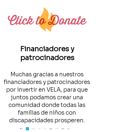
Financiadores y
patrocinadores
Muchas gracias a nuestros
financiadores y patrocinadores
por invertir en VELA, para que
juntos podamos crear una
comunidad donde todas las
familias de niños con
discapacidades prosperen.