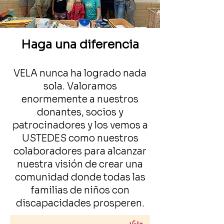
Haga una diferencia
VELA nunca ha logrado nada
sola. Valoramos
Para individuos
enormemente a nuestros
donantes, socios y
patrocinadores y los vemos a
USTEDES como nuestros
colaboradores para alcanzar
nuestra visión de crear una
comunidad donde todas las
familias de niños con
discapacidades prosperen.