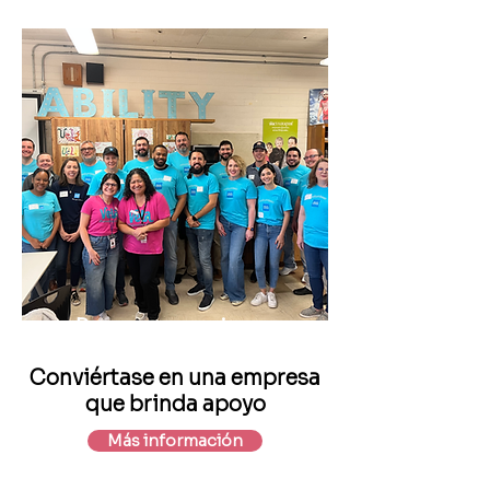
Para corporaciones
Conviértase en una empresa
que brinda apoyo
Más información