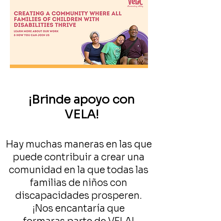
¡Brinde apoyo con
VELA!
Hay muchas maneras en las que
puede contribuir a crear una
comunidad en la que todas las
familias de niños con
discapacidades prosperen.
¡Nos encantaría que