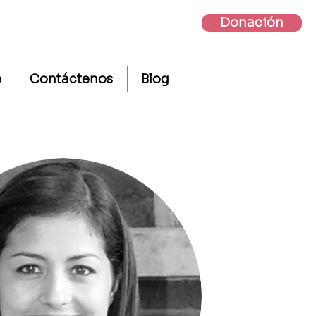
Donación
e
Contáctenos
Blog