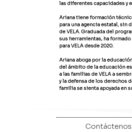
las diferentes capacidades y 
Ariana tiene formación técnic
para una agencia estatal, sin 
de VELA.
Graduada del progra
sus herramientas, ha formado 
para VELA desde 2020.
Ariana aboga por la educación
del ámbito de la educación es
a las familias de VELA a semb
y la defensa de los derechos 
familia se sienta apoyada en 
Contáctenos