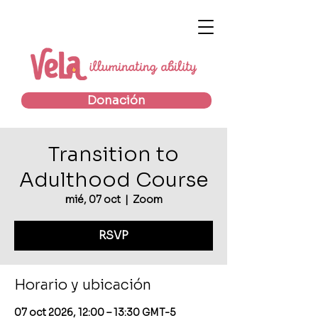
Donación
Transition to
Adulthood Course
mié, 07 oct
  |  
Zoom
RSVP
Horario y ubicación
07 oct 2026, 12:00 – 13:30 GMT-5