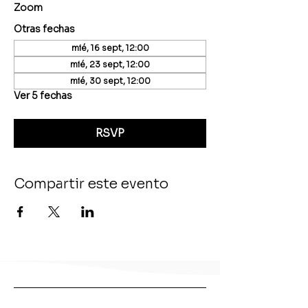
Zoom
Otras fechas
mié, 16 sept, 12:00
mié, 23 sept, 12:00
mié, 30 sept, 12:00
Ver 5 fechas
RSVP
Compartir este evento