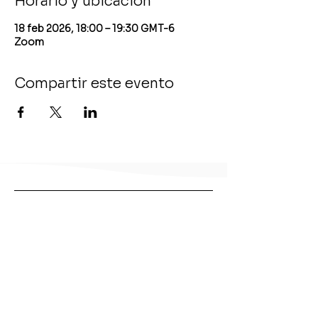
Horario y ubicación
18 feb 2026, 18:00 – 19:30 GMT-6
Zoom
Compartir este evento