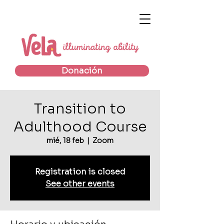
Donación
Transition to
Adulthood Course
mié, 18 feb
  |  
Zoom
Registration is closed
See other events