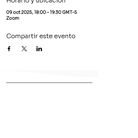
Horario y ubicación
09 oct 2025, 18:00 – 19:30 GMT-5
Zoom
Compartir este evento