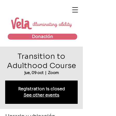
Donación
Transition to
Adulthood Course
jue, 09 oct
  |  
Zoom
Registration is closed
See other events