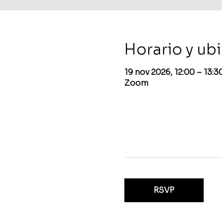
Horario y ub
19 nov 2026, 12:00 – 13:
Zoom
RSVP