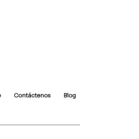
e
Contáctenos
Blog