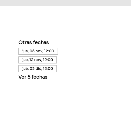
Otras fechas
jue, 05 nov, 12:00
jue, 12 nov, 12:00
jue, 03 dic, 12:00
Ver 5 fechas