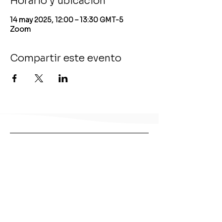
Horario y ubicación
14 may 2025, 12:00 – 13:30 GMT-5
Zoom
Compartir este evento