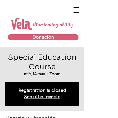
Donación
Special Education
Course
mié, 14 may
  |  
Zoom
Registration is closed
See other events