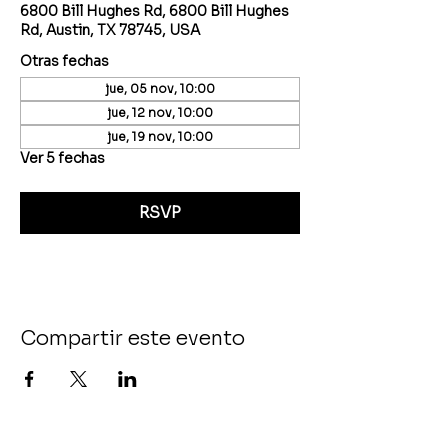
6800 Bill Hughes Rd, 6800 Bill Hughes
Rd, Austin, TX 78745, USA
Otras fechas
jue, 05 nov, 10:00
jue, 12 nov, 10:00
jue, 19 nov, 10:00
Ver 5 fechas
RSVP
Compartir este evento