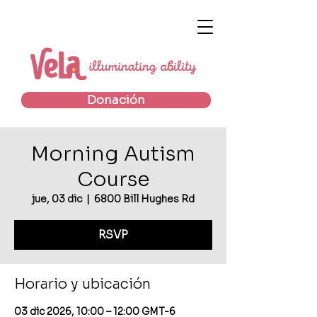
Donación
Morning Autism
Course
jue, 03 dic
  |  
6800 Bill Hughes Rd
RSVP
Horario y ubicación
03 dic 2026, 10:00 – 12:00 GMT-6