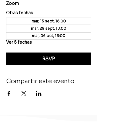
Zoom
Otras fechas
mar, 15 sept, 18:00
mar, 29 sept, 18:00
mar, 06 oct, 18:00
Ver 5 fechas
RSVP
Compartir este evento