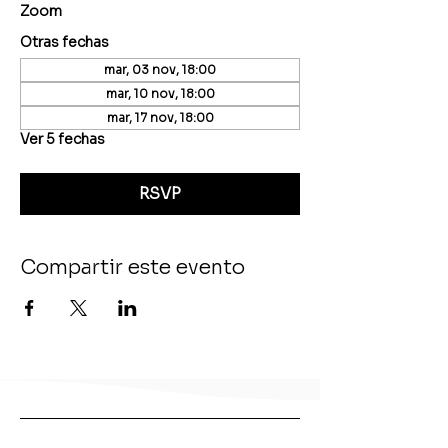
Zoom
Otras fechas
mar, 03 nov, 18:00
mar, 10 nov, 18:00
mar, 17 nov, 18:00
Ver 5 fechas
RSVP
Compartir este evento