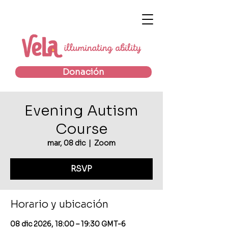
Donación
Evening Autism
Course
mar, 08 dic
  |  
Zoom
RSVP
Horario y ubicación
08 dic 2026, 18:00 – 19:30 GMT-6