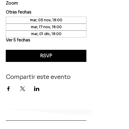
Zoom
Otras fechas
mar, 03 nov, 18:00
mar, 17 nov, 18:00
mar, 01 dic, 18:00
Ver 5 fechas
RSVP
Compartir este evento