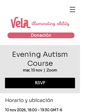
Donación
Evening Autism
Course
mar, 10 nov
  |  
Zoom
RSVP
Horario y ubicación
10 nov 2026, 18:00 – 19:30 GMT-6