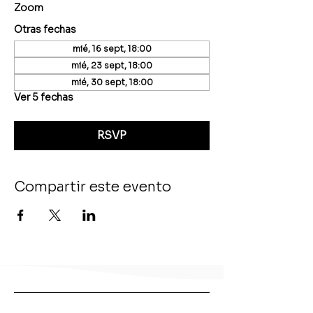
Zoom
Otras fechas
mié, 16 sept, 18:00
mié, 23 sept, 18:00
mié, 30 sept, 18:00
Ver 5 fechas
RSVP
Compartir este evento