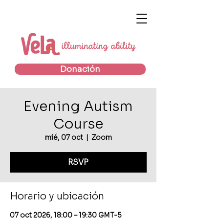
Donación
Evening Autism
Course
mié, 07 oct
  |  
Zoom
RSVP
Horario y ubicación
07 oct 2026, 18:00 – 19:30 GMT-5