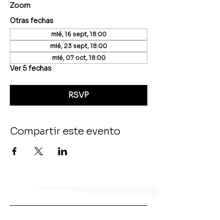
Zoom
Otras fechas
mié, 16 sept, 18:00
mié, 23 sept, 18:00
mié, 07 oct, 18:00
Ver 5 fechas
RSVP
Compartir este evento