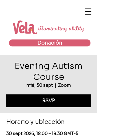
Donación
Evening Autism
Course
mié, 30 sept
  |  
Zoom
RSVP
Horario y ubicación
30 sept 2026, 18:00 – 19:30 GMT-5