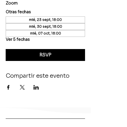
Zoom
Otras fechas
mié, 23 sept, 18:00
mié, 30 sept, 18:00
mié, 07 oct, 18:00
Ver 5 fechas
RSVP
Compartir este evento