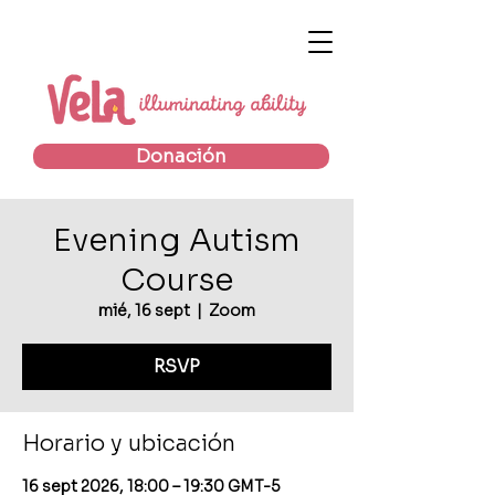
Donación
Evening Autism
Course
mié, 16 sept
  |  
Zoom
RSVP
Horario y ubicación
16 sept 2026, 18:00 – 19:30 GMT-5