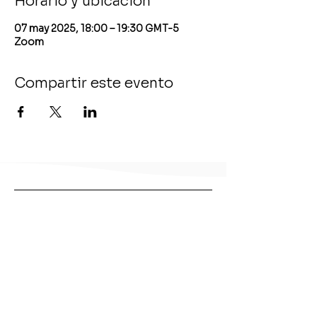
Horario y ubicación
07 may 2025, 18:00 – 19:30 GMT-5
Zoom
Compartir este evento