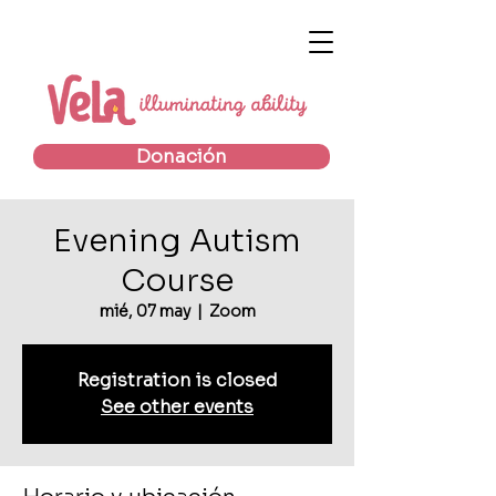
Donación
Evening Autism
Course
mié, 07 may
  |  
Zoom
Registration is closed
See other events