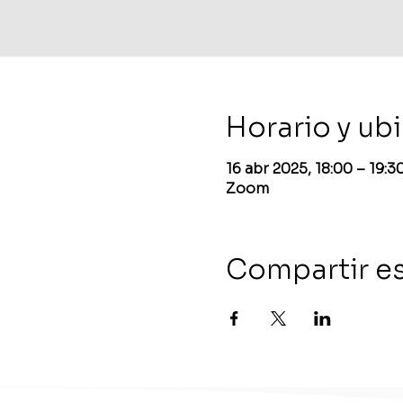
Horario y ub
16 abr 2025, 18:00 – 19:
Zoom
Compartir e