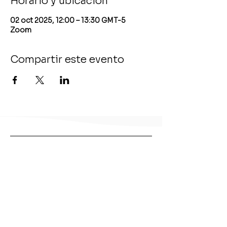
Horario y ubicación
02 oct 2025, 12:00 – 13:30 GMT-5
Zoom
Compartir este evento