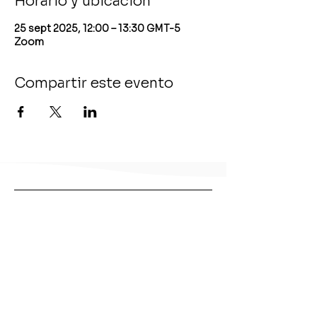
Horario y ubicación
25 sept 2025, 12:00 – 13:30 GMT-5
Zoom
Compartir este evento