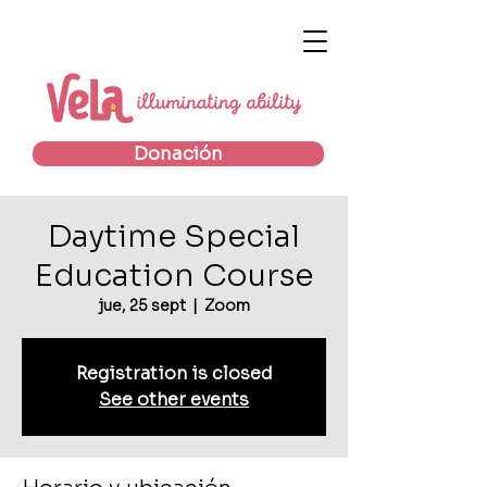
Donación
Daytime Special
Education Course
jue, 25 sept
  |  
Zoom
Registration is closed
See other events