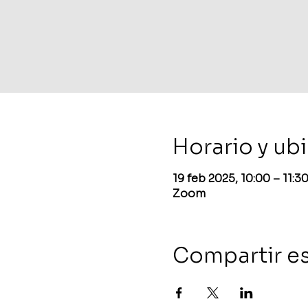
Horario y ub
19 feb 2025, 10:00 – 11:
Zoom
Compartir e