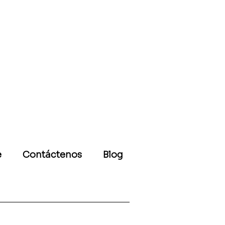
e
Contáctenos
Blog