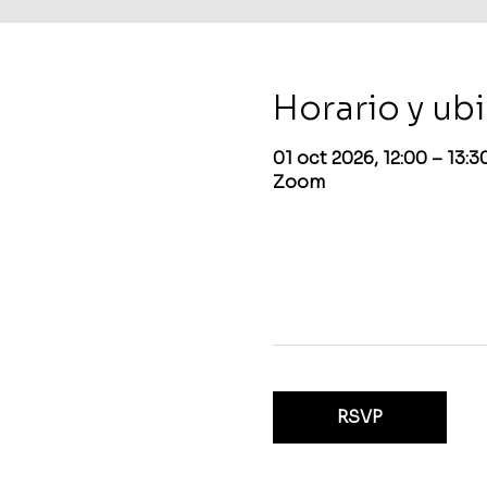
Horario y ub
01 oct 2026, 12:00 – 13:
Zoom
RSVP