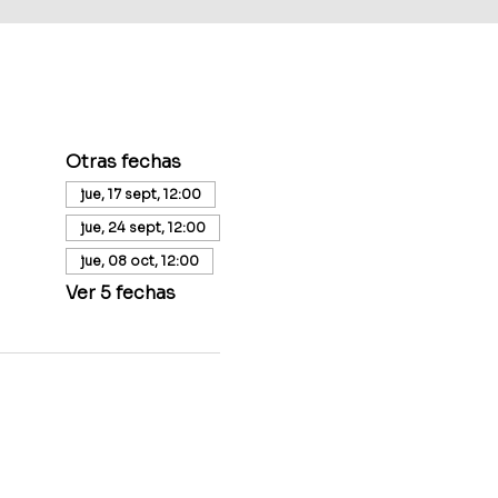
Otras fechas
jue, 17 sept, 12:00
jue, 24 sept, 12:00
jue, 08 oct, 12:00
Ver 5 fechas