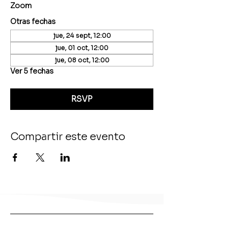
Zoom
Otras fechas
jue, 24 sept, 12:00
jue, 01 oct, 12:00
jue, 08 oct, 12:00
Ver 5 fechas
RSVP
Compartir este evento