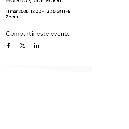
Horario y ubicación
11 mar 2026, 12:00 – 13:30 GMT-5
Zoom
Compartir este evento