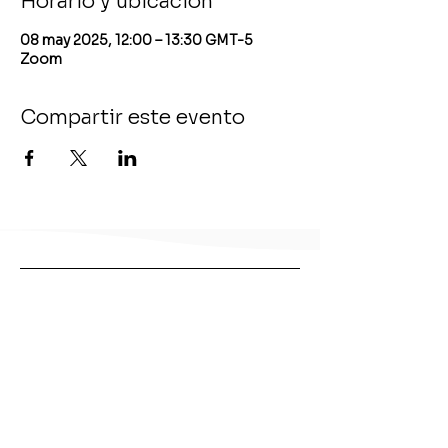
Horario y ubicación
08 may 2025, 12:00 – 13:30 GMT-5
Zoom
Compartir este evento