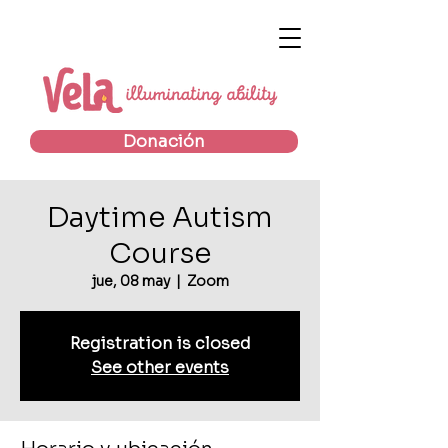
Donación
Daytime Autism
Course
jue, 08 may
  |  
Zoom
Registration is closed
See other events