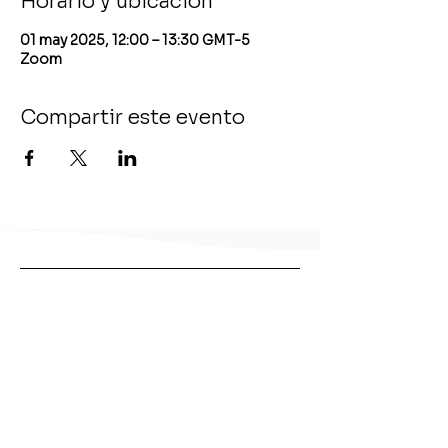
Horario y ubicación
01 may 2025, 12:00 – 13:30 GMT-5
Zoom
Compartir este evento