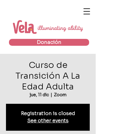
Donación
Curso de
Transición A La
Edad Adulta
jue, 11 dic
  |  
Zoom
Registration is closed
See other events