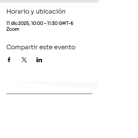
Horario y ubicación
11 dic 2025, 10:00 – 11:30 GMT-6
Zoom
Compartir este evento