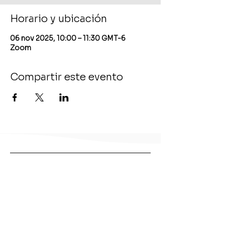
Horario y ubicación
06 nov 2025, 10:00 – 11:30 GMT-6
Zoom
Compartir este evento