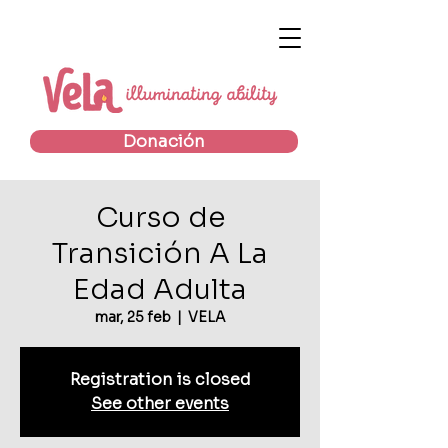
Donación
Curso de
Transición A La
Edad Adulta
mar, 25 feb
  |  
VELA
Registration is closed
See other events