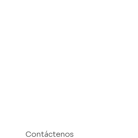
Contáctenos