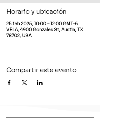
Horario y ubicación
25 feb 2025, 10:00 – 12:00 GMT-6
VELA, 4900 Gonzales St, Austin, TX
78702, USA
Compartir este evento