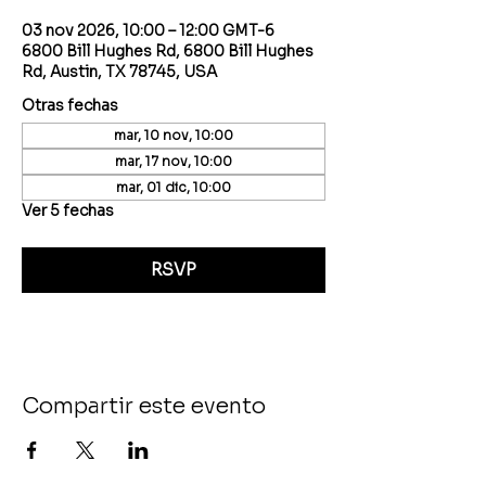
03 nov 2026, 10:00 – 12:00 GMT-6
6800 Bill Hughes Rd, 6800 Bill Hughes
Rd, Austin, TX 78745, USA
Otras fechas
mar, 10 nov, 10:00
mar, 17 nov, 10:00
mar, 01 dic, 10:00
Ver 5 fechas
RSVP
Compartir este evento