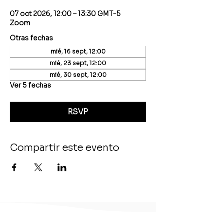
07 oct 2026, 12:00 – 13:30 GMT-5
Zoom
Otras fechas
mié, 16 sept, 12:00
mié, 23 sept, 12:00
mié, 30 sept, 12:00
Ver 5 fechas
RSVP
Compartir este evento