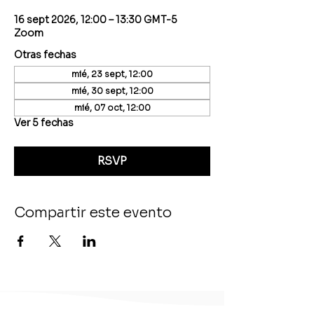
16 sept 2026, 12:00 – 13:30 GMT-5
Zoom
Otras fechas
mié, 23 sept, 12:00
mié, 30 sept, 12:00
mié, 07 oct, 12:00
Ver 5 fechas
RSVP
Compartir este evento