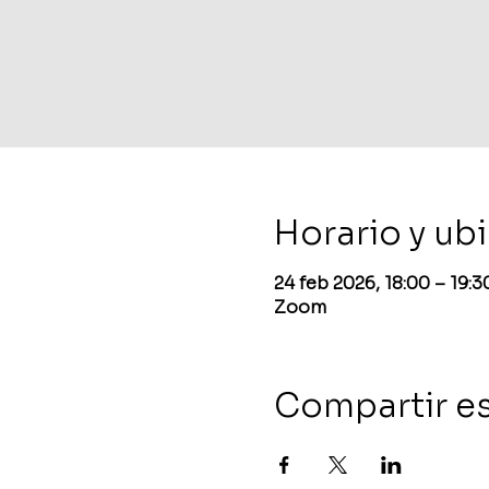
Horario y ub
24 feb 2026, 18:00 – 19:
Zoom
Compartir e