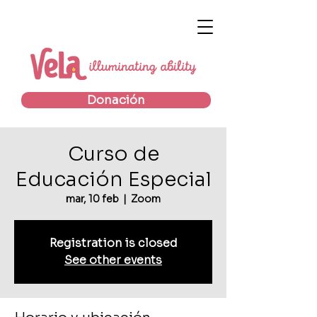
Donación
Curso de
Educación Especial
mar, 10 feb
  |  
Zoom
Registration is closed
See other events