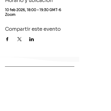
Horario y ubicación
10 feb 2026, 18:00 – 19:30 GMT-6
Zoom
Compartir este evento