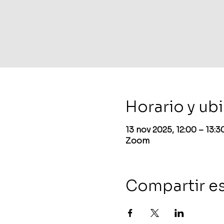
Horario y ub
13 nov 2025, 12:00 – 13:
Zoom
Compartir e