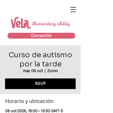
Donación
Curso de autismo
por la tarde
mar, 06 oct
  |  
Zoom
RSVP
Horario y ubicación
06 oct 2026, 18:00 – 19:30 GMT-5