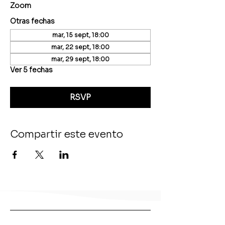
Zoom
Otras fechas
mar, 15 sept, 18:00
mar, 22 sept, 18:00
mar, 29 sept, 18:00
Ver 5 fechas
RSVP
Compartir este evento