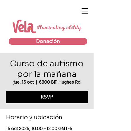
Donación
Curso de autismo
por la mañana
jue, 15 oct
  |  
6800 Bill Hughes Rd
RSVP
Horario y ubicación
15 oct 2026, 10:00 – 12:00 GMT-5