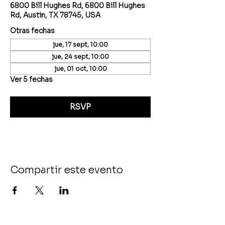
6800 Bill Hughes Rd, 6800 Bill Hughes
Rd, Austin, TX 78745, USA
Otras fechas
jue, 17 sept, 10:00
jue, 24 sept, 10:00
jue, 01 oct, 10:00
Ver 5 fechas
RSVP
Compartir este evento