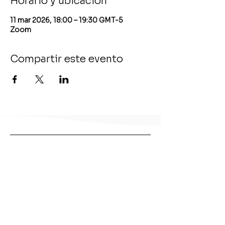
Horario y ubicación
11 mar 2026, 18:00 – 19:30 GMT-5
Zoom
Compartir este evento