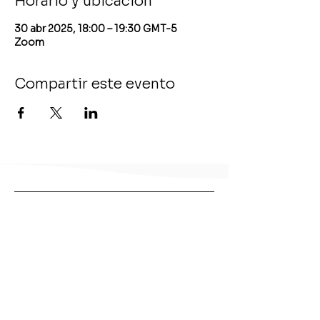
Horario y ubicación
30 abr 2025, 18:00 – 19:30 GMT-5
Zoom
Compartir este evento