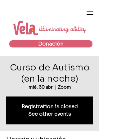
Donación
Curso de Autismo
(en la noche)
mié, 30 abr
  |  
Zoom
Registration is closed
See other events