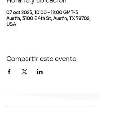
Horario y ubicación
07 oct 2025, 10:00 – 12:00 GMT-5
Austin, 3100 E 4th St, Austin, TX 78702,
USA
Compartir este evento