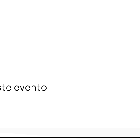
ste evento