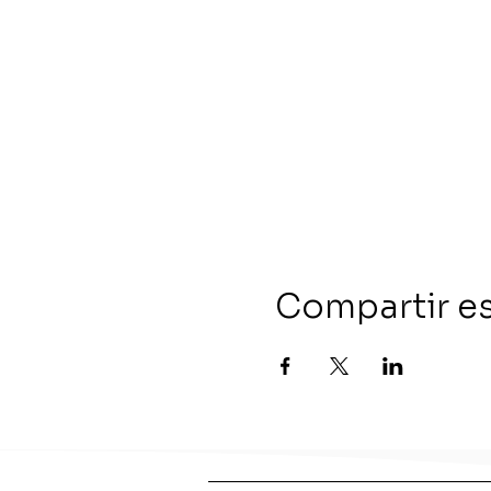
Compartir e