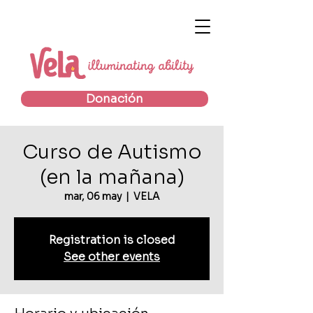
Donación
Curso de Autismo
(en la mañana)
mar, 06 may
  |  
VELA
Registration is closed
See other events