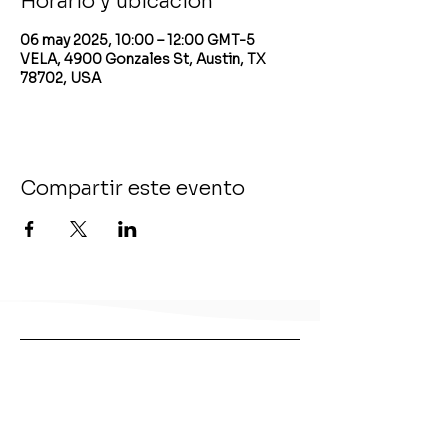
Horario y ubicación
06 may 2025, 10:00 – 12:00 GMT-5
VELA, 4900 Gonzales St, Austin, TX
78702, USA
Compartir este evento