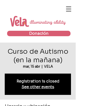
Donación
Curso de Autismo
(en la mañana)
mar, 15 abr
  |  
VELA
Registration is closed
See other events