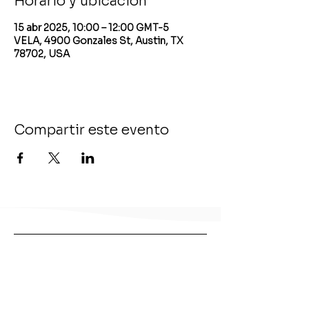
Horario y ubicación
15 abr 2025, 10:00 – 12:00 GMT-5
VELA, 4900 Gonzales St, Austin, TX
78702, USA
Compartir este evento