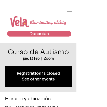
Donación
Curso de Autismo
jue, 13 feb
  |  
Zoom
Registration is closed
See other events
Horario y ubicación