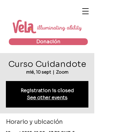
Donación
Curso Cuidandote
mié, 10 sept
  |  
Zoom
Registration is closed
See other events
Horario y ubicación