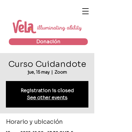
Donación
Curso Cuidandote
jue, 15 may
  |  
Zoom
Registration is closed
See other events
Horario y ubicación