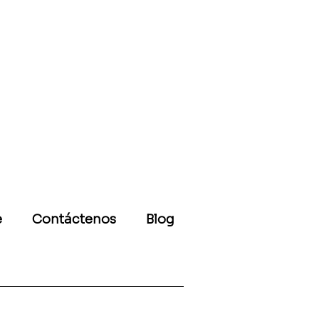
e
Contáctenos
Blog