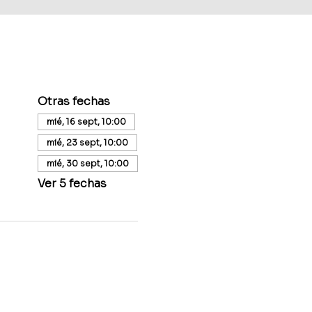
Otras fechas
mié, 16 sept, 10:00
mié, 23 sept, 10:00
mié, 30 sept, 10:00
Ver 5 fechas