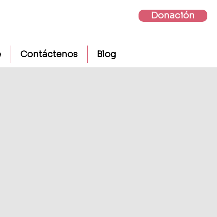
Donación
e
Contáctenos
Blog