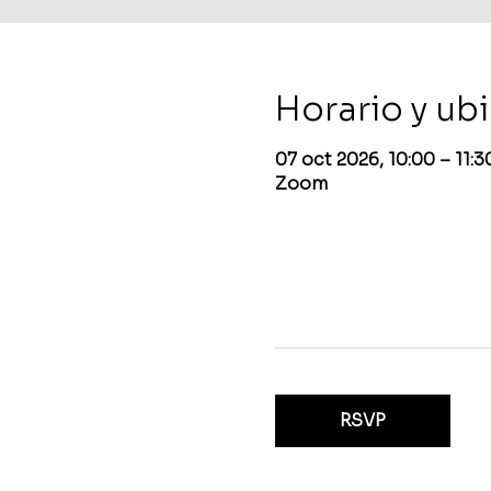
Horario y ub
07 oct 2026, 10:00 – 11:
Zoom
RSVP