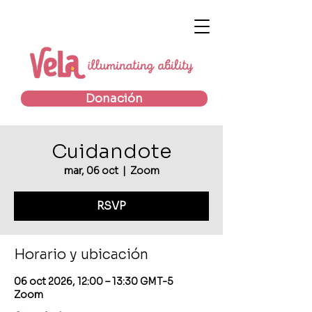
Donación
Cuidandote
mar, 06 oct
  |  
Zoom
RSVP
Horario y ubicación
06 oct 2026, 12:00 – 13:30 GMT-5
Zoom