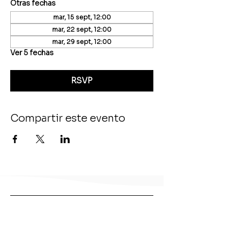
Otras fechas
mar, 15 sept, 12:00
mar, 22 sept, 12:00
mar, 29 sept, 12:00
Ver 5 fechas
RSVP
Compartir este evento