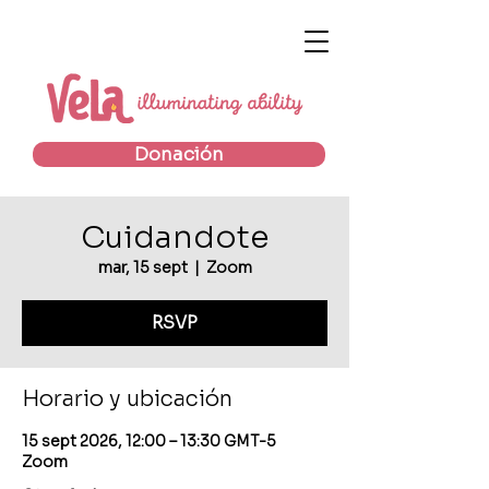
Donación
Cuidandote
mar, 15 sept
  |  
Zoom
RSVP
Horario y ubicación
15 sept 2026, 12:00 – 13:30 GMT-5
Zoom