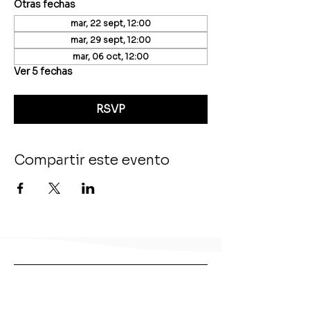
Otras fechas
mar, 22 sept, 12:00
mar, 29 sept, 12:00
mar, 06 oct, 12:00
Ver 5 fechas
RSVP
Compartir este evento