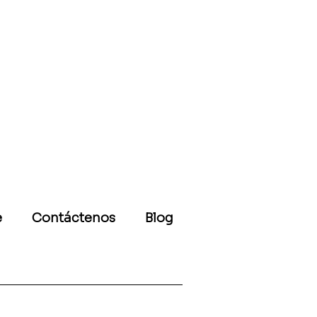
e
Contáctenos
Blog