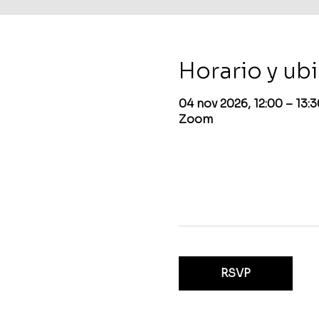
Horario y ub
04 nov 2026, 12:00 – 13
Zoom
RSVP