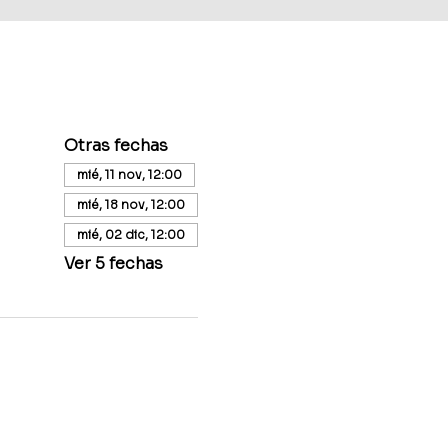
Otras fechas
mié, 11 nov, 12:00
mié, 18 nov, 12:00
mié, 02 dic, 12:00
Ver 5 fechas