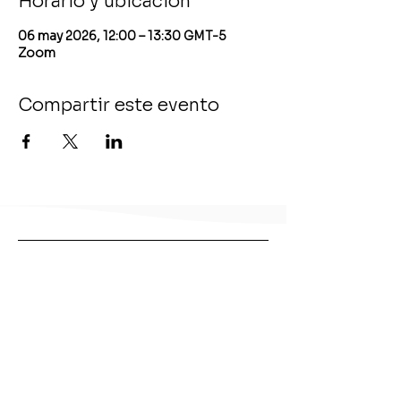
Horario y ubicación
06 may 2026, 12:00 – 13:30 GMT-5
Zoom
Compartir este evento