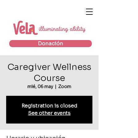
Donación
Caregiver Wellness
Course
mié, 06 may
  |  
Zoom
Registration is closed
See other events